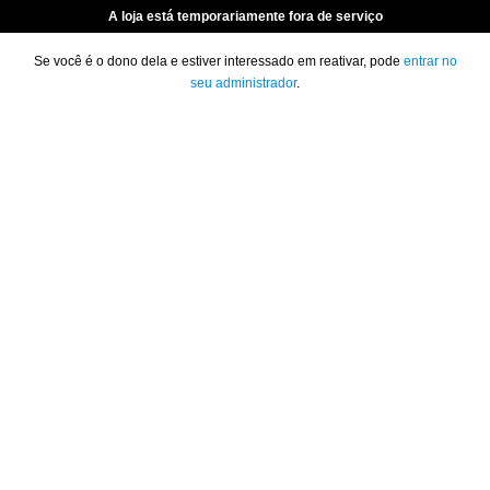
A loja está temporariamente fora de serviço
Se você é o dono dela e estiver interessado em reativar, pode
entrar no
seu administrador
.