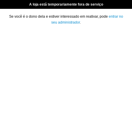
A loja está temporariamente fora de serviço
Se você é o dono dela e estiver interessado em reativar, pode
entrar no
seu administrador
.