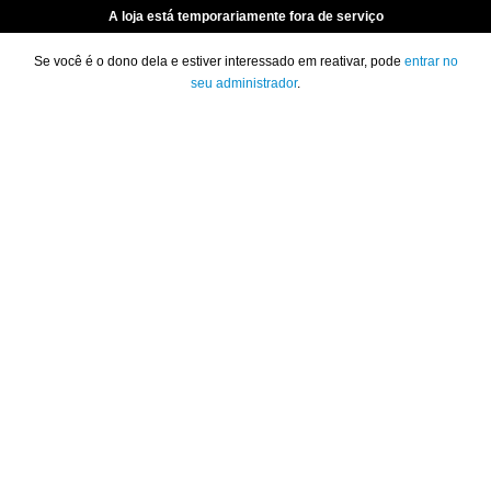
A loja está temporariamente fora de serviço
Se você é o dono dela e estiver interessado em reativar, pode
entrar no
seu administrador
.