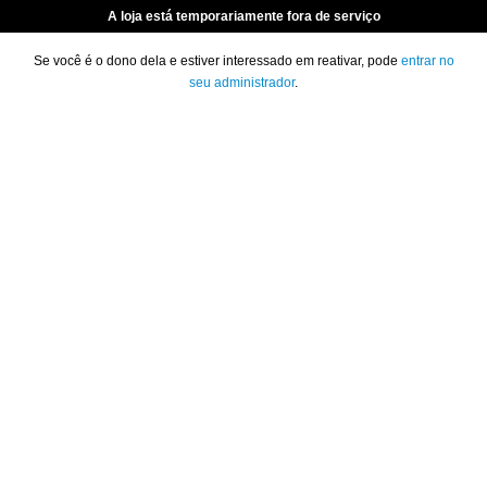
A loja está temporariamente fora de serviço
Se você é o dono dela e estiver interessado em reativar, pode
entrar no
seu administrador
.