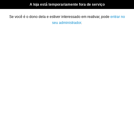
A loja está temporariamente fora de serviço
Se você é o dono dela e estiver interessado em reativar, pode
entrar no
seu administrador
.